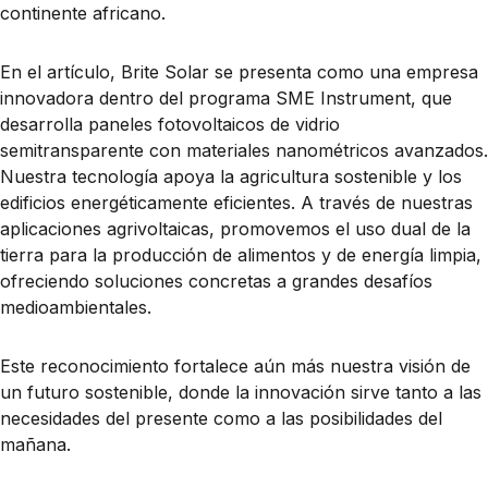
continente africano.
En el artículo, Brite Solar se presenta como una empresa
innovadora dentro del programa SME Instrument, que
desarrolla paneles fotovoltaicos de vidrio
semitransparente con materiales nanométricos avanzados.
Nuestra tecnología apoya la agricultura sostenible y los
edificios energéticamente eficientes. A través de nuestras
aplicaciones agrivoltaicas, promovemos el uso dual de la
tierra para la producción de alimentos y de energía limpia,
ofreciendo soluciones concretas a grandes desafíos
medioambientales.
Este reconocimiento fortalece aún más nuestra visión de
un futuro sostenible, donde la innovación sirve tanto a las
necesidades del presente como a las posibilidades del
mañana.