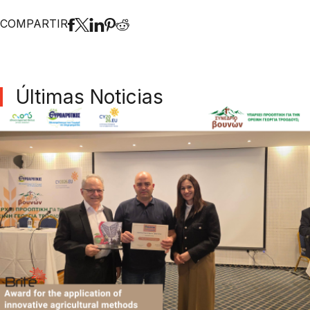
COMPARTIR
Últimas Noticias