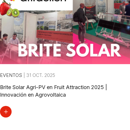
EVENTOS
|
31 OCT. 2025
Brite Solar Agri-PV en Fruit Attraction 2025 |
Innovación en Agrovoltaica