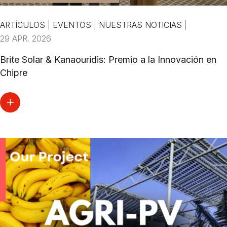
ARTÍCULOS
|
EVENTOS
|
NUESTRAS NOTICIAS
|
29 APR. 2026
Brite Solar & Kanaouridis: Premio a la Innovación en
Chipre