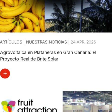
ARTÍCULOS
|
NUESTRAS NOTICIAS
|
24 APR. 2026
Agrovoltaica en Plataneras en Gran Canaria: El
Proyecto Real de Brite Solar