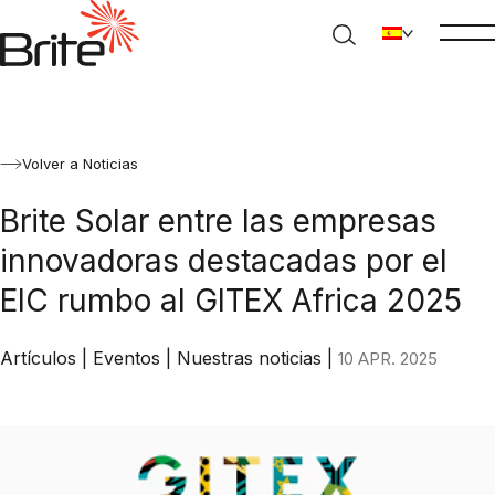
Volver a Noticias
Brite Solar entre las empresas
innovadoras destacadas por el
EIC rumbo al GITEX Africa 2025
Artículos
|
Eventos
|
Nuestras noticias
|
10 APR. 2025