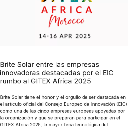
Brite Solar entre las empresas
innovadoras destacadas por el EIC
rumbo al GITEX Africa 2025
Brite Solar tiene el honor y el orgullo de ser destacada en
el artículo oficial del Consejo Europeo de Innovación (EIC)
como una de las cinco empresas europeas apoyadas por
la organización y que se preparan para participar en el
GITEX Africa 2025, la mayor feria tecnológica del