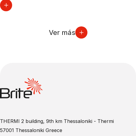
Ver más
THERMI 2 building, 9th km Thessaloniki - Thermi
57001 Thessaloniki Greece