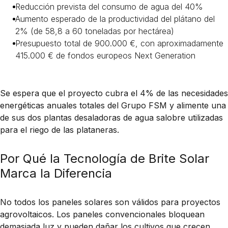
Reducción prevista del consumo de agua del 40%
Aumento esperado de la productividad del plátano del
2% (de 58,8 a 60 toneladas por hectárea)
Presupuesto total de 900.000 €, con aproximadamente
415.000 € de fondos europeos Next Generation
Se espera que el proyecto cubra el 4% de las necesidades
energéticas anuales totales del Grupo FSM y alimente una
de sus dos plantas desaladoras de agua salobre utilizadas
para el riego de las plataneras.
Por Qué la Tecnología de Brite Solar
Marca la Diferencia
No todos los paneles solares son válidos para proyectos
agrovoltaicos. Los paneles convencionales bloquean
demasiada luz y pueden dañar los cultivos que crecen