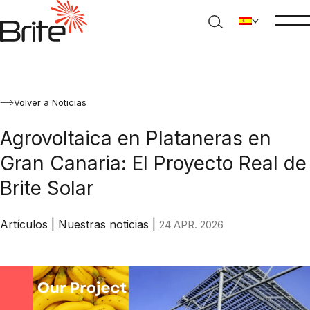
Volver a Noticias
Agrovoltaica en Plataneras en
Gran Canaria: El Proyecto Real de
Brite Solar
Artículos
|
Nuestras noticias
|
24 APR. 2026