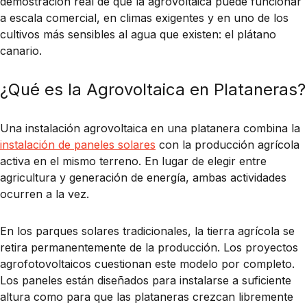
demostración real de que la agrovoltaica puede funcionar
a escala comercial, en climas exigentes y en uno de los
cultivos más sensibles al agua que existen: el plátano
canario.
¿Qué es la Agrovoltaica en Plataneras?
Una instalación agrovoltaica en una platanera combina la
instalación de paneles solares
con la producción agrícola
activa en el mismo terreno. En lugar de elegir entre
agricultura y generación de energía, ambas actividades
ocurren a la vez.
En los parques solares tradicionales, la tierra agrícola se
retira permanentemente de la producción. Los proyectos
agrofotovoltaicos cuestionan este modelo por completo.
Los paneles están diseñados para instalarse a suficiente
altura como para que las plataneras crezcan libremente