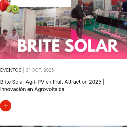
EVENTOS
|
31 OCT. 2025
Brite Solar Agri-PV en Fruit Attraction 2025 |
Innovación en Agrovoltaica