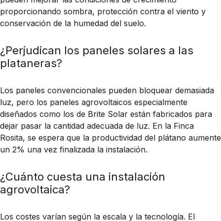
proporcionando sombra, protección contra el viento y
conservación de la humedad del suelo.
¿Perjudican los paneles solares a las
plataneras?
Los paneles convencionales pueden bloquear demasiada
luz, pero los paneles agrovoltaicos especialmente
diseñados como los de Brite Solar están fabricados para
dejar pasar la cantidad adecuada de luz. En la Finca
Rosita, se espera que la productividad del plátano aumente
un 2% una vez finalizada la instalación.
¿Cuánto cuesta una instalación
agrovoltaica?
Los costes varían según la escala y la tecnología. El