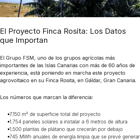
El Proyecto Finca Rosita: Los Datos
que Importan
El Grupo FSM, uno de los grupos agrícolas más
importantes de las Islas Canarias con más de 60 años de
experiencia, está poniendo en marcha este proyecto
agrovoltaico en su Finca Rosita, en Gáldar, Gran Canaria.
Los números que marcan la diferencia:
7.150 m² de superficie total del proyecto
1.754 paneles solares a instalar a 6 metros de altura
1.500 plantas de plátano que crecerán por debajo
745 MWh anuales de energía limpia que se prevé generar