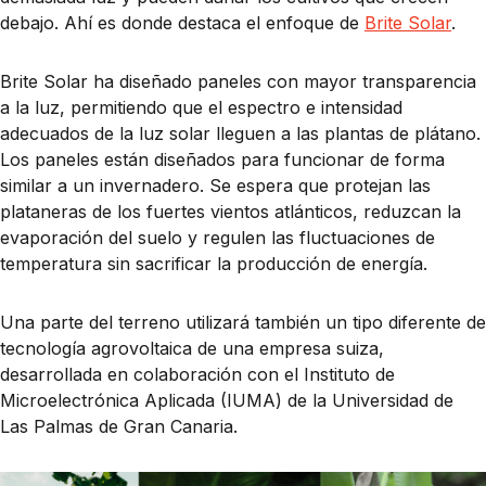
debajo. Ahí es donde destaca el enfoque de
Brite Solar
.
Brite Solar ha diseñado paneles con mayor transparencia
a la luz, permitiendo que el espectro e intensidad
adecuados de la luz solar lleguen a las plantas de plátano.
Los paneles están diseñados para funcionar de forma
similar a un invernadero. Se espera que protejan las
plataneras de los fuertes vientos atlánticos, reduzcan la
evaporación del suelo y regulen las fluctuaciones de
temperatura sin sacrificar la producción de energía.
Una parte del terreno utilizará también un tipo diferente de
tecnología agrovoltaica de una empresa suiza,
desarrollada en colaboración con el Instituto de
Microelectrónica Aplicada (IUMA) de la Universidad de
Las Palmas de Gran Canaria.