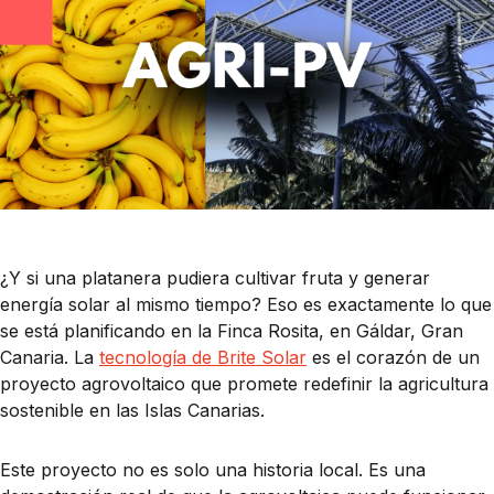
¿Y si una platanera pudiera cultivar fruta y generar
energía solar al mismo tiempo? Eso es exactamente lo que
se está planificando en la Finca Rosita, en Gáldar, Gran
Canaria. La
tecnología de Brite Solar
es el corazón de un
proyecto agrovoltaico que promete redefinir la agricultura
sostenible en las Islas Canarias.
Este proyecto no es solo una historia local. Es una