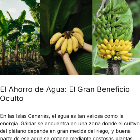
El Ahorro de Agua: El Gran Beneficio
Oculto
En las Islas Canarias, el agua es tan valiosa como la
energía. Gáldar se encuentra en una zona donde el cultivo
del plátano depende en gran medida del riego, y buena
parte de ese agua se obtiene mediante costosas plantas