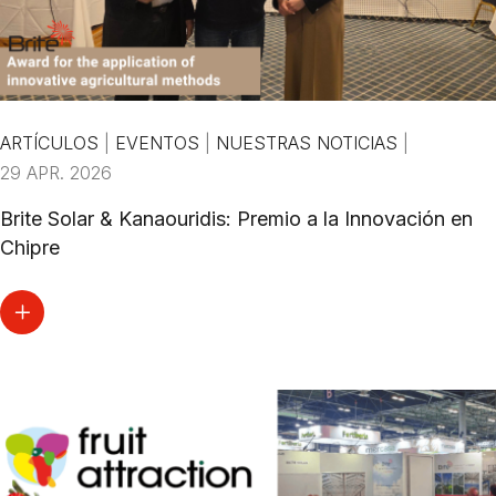
ARTÍCULOS
|
EVENTOS
|
NUESTRAS NOTICIAS
|
29 APR. 2026
Brite Solar & Kanaouridis: Premio a la Innovación en
Chipre