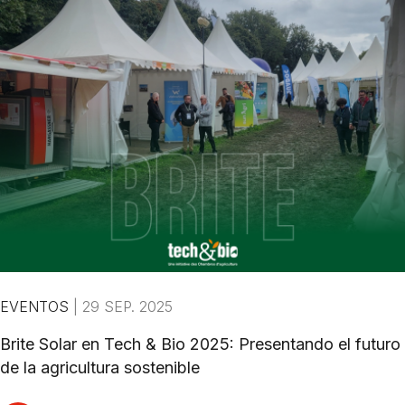
EVENTOS
|
29 SEP. 2025
Brite Solar en Tech & Bio 2025: Presentando el futuro
de la agricultura sostenible