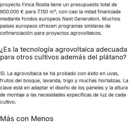
proyecto Finca Rosita tiene un presupuesto total de
900.000 € para 7.150 m², con casi la mitad financiada
mediante fondos europeos Next Generation. Muchos
países europeos ofrecen programas similares de
cofinanciación para proyectos agrovoltaicos.
¿Es la tecnología agrovoltaica adecuada
para otros cultivos además del plátano?
Sí. La agrovoltaica se ha probado con éxito en uvas,
frutos del bosque, lavanda, trigo y muchas hortalizas. La
clave está en adaptar el diseño de los paneles y la altura
de montaje a las necesidades específicas de luz de cada
cultivo.
Más con Menos