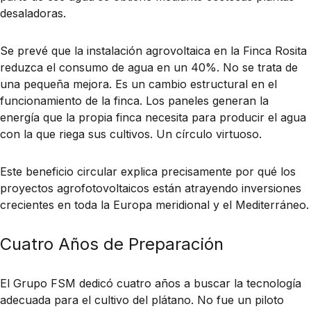
desaladoras.
Se prevé que la instalación agrovoltaica en la Finca Rosita
reduzca el consumo de agua en un 40%. No se trata de
una pequeña mejora. Es un cambio estructural en el
funcionamiento de la finca. Los paneles generan la
energía que la propia finca necesita para producir el agua
con la que riega sus cultivos. Un círculo virtuoso.
Este beneficio circular explica precisamente por qué los
proyectos agrofotovoltaicos están atrayendo inversiones
crecientes en toda la Europa meridional y el Mediterráneo.
Cuatro Años de Preparación
El Grupo FSM dedicó cuatro años a buscar la tecnología
adecuada para el cultivo del plátano. No fue un piloto