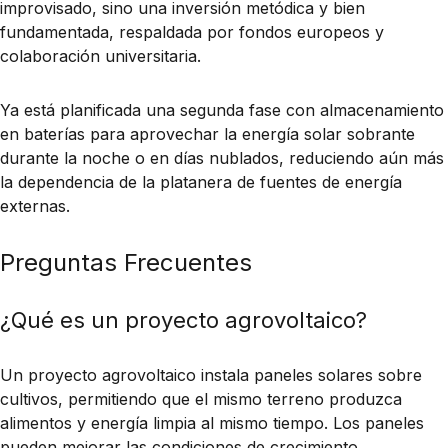
improvisado, sino una inversión metódica y bien
fundamentada, respaldada por fondos europeos y
colaboración universitaria.
Ya está planificada una segunda fase con almacenamiento
en baterías para aprovechar la energía solar sobrante
durante la noche o en días nublados, reduciendo aún más
la dependencia de la platanera de fuentes de energía
externas.
Preguntas Frecuentes
¿Qué es un proyecto agrovoltaico?
Un proyecto agrovoltaico instala paneles solares sobre
cultivos, permitiendo que el mismo terreno produzca
alimentos y energía limpia al mismo tiempo. Los paneles
pueden mejorar las condiciones de crecimiento