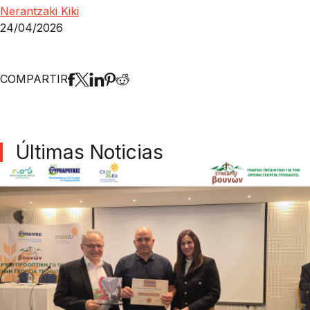
Nerantzaki Kiki
24/04/2026
COMPARTIR
Últimas Noticias