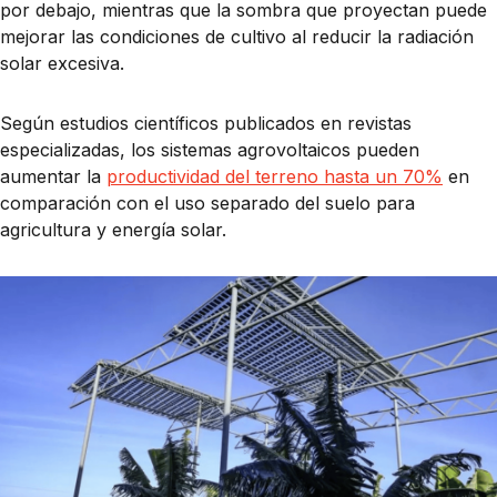
por debajo, mientras que la sombra que proyectan puede
mejorar las condiciones de cultivo al reducir la radiación
solar excesiva.
Según estudios científicos publicados en revistas
especializadas, los sistemas agrovoltaicos pueden
aumentar la
productividad del terreno hasta un 70%
en
comparación con el uso separado del suelo para
agricultura y energía solar.