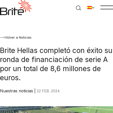
Volver a Noticias
Brite Hellas completó con éxito su
ronda de financiación de serie A
por un total de 8,6 millones de
euros.
Nuestras noticias
|
22 FEB. 2024