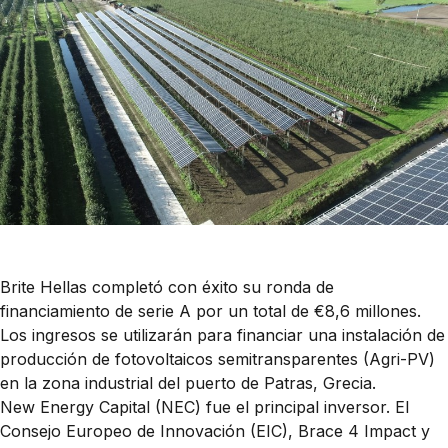
Brite Hellas completó con éxito su ronda de
financiamiento de serie A por un total de €8,6 millones.
Los ingresos se utilizarán para financiar una instalación de
producción de fotovoltaicos semitransparentes (Agri-PV)
en la zona industrial del puerto de Patras, Grecia.
New Energy Capital (NEC) fue el principal inversor. El
Consejo Europeo de Innovación (EIC), Brace 4 Impact y