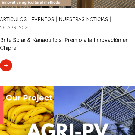
ARTÍCULOS
|
EVENTOS
|
NUESTRAS NOTICIAS
|
29 APR. 2026
Brite Solar & Kanaouridis: Premio a la Innovación en
Chipre