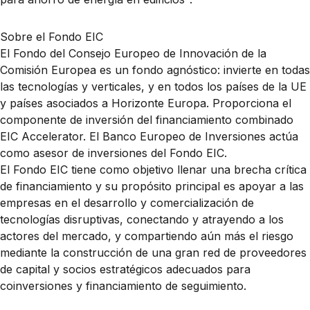
Sobre el Fondo EIC
El Fondo del Consejo Europeo de Innovación de la
Comisión Europea es un fondo agnóstico: invierte en todas
las tecnologías y verticales, y en todos los países de la UE
y países asociados a Horizonte Europa. Proporciona el
componente de inversión del financiamiento combinado
EIC Accelerator. El Banco Europeo de Inversiones actúa
como asesor de inversiones del Fondo EIC.
El Fondo EIC tiene como objetivo llenar una brecha crítica
de financiamiento y su propósito principal es apoyar a las
empresas en el desarrollo y comercialización de
tecnologías disruptivas, conectando y atrayendo a los
actores del mercado, y compartiendo aún más el riesgo
mediante la construcción de una gran red de proveedores
de capital y socios estratégicos adecuados para
coinversiones y financiamiento de seguimiento.