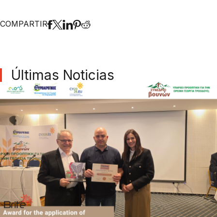
COMPARTIR
Últimas Noticias