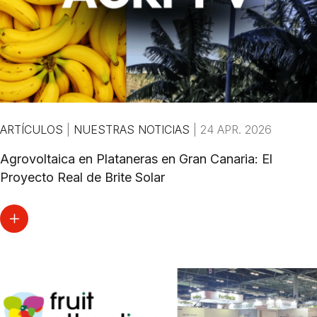
ARTÍCULOS
|
NUESTRAS NOTICIAS
|
24 APR. 2026
Agrovoltaica en Plataneras en Gran Canaria: El
Proyecto Real de Brite Solar