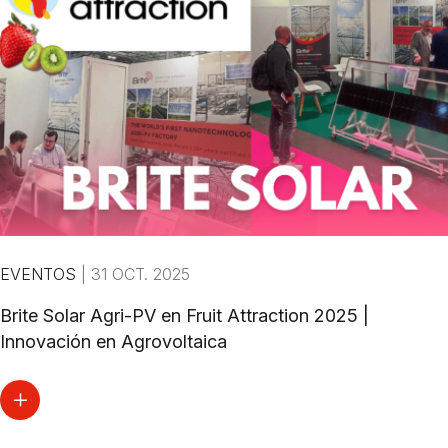
EVENTOS
|
31 OCT. 2025
Brite Solar Agri-PV en Fruit Attraction 2025 |
Innovación en Agrovoltaica