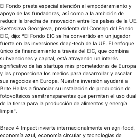
El Fondo presta especial atención al empoderamiento y
apoyo de las fundadoras, así como a la ambición de
reducir la brecha de innovación entre los países de la UE.
Svetoslava Georgieva, presidenta del Consejo del Fondo
EIC, dijo: “El Fondo EIC se ha convertido en un jugador
fuerte en las inversiones deep-tech de la UE. El enfoque
único de financiamiento a través del EIC, que combina
subvenciones y capital, está atrayendo un interés
significativo de las startups más prometedoras de Europa
y les proporciona los medios para desarrollar y escalar
sus negocios en Europa. Nuestra inversión ayudará a
Brite Hellas a financiar su instalación de producción de
fotovoltaicos semitransparentes que permiten el uso dual
de la tierra para la producción de alimentos y energía
limpia".
Brace 4 Impact invierte internacionalmente en agri-food,
economía azul, economía circular y tecnologías de