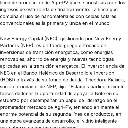
línea de producción de Agri-PV que se construirá con los
ingresos de esta ronda de financiamiento. La línea que
combina el uso de nanomateriales con celdas solares
convencionales es la primera y única en el mundo".
New Energy Capital (NEC), gestionado por New Energy
Partners (NEP), es un fondo griego enfocado en
inversiones de transición energética, como energías
renovables, ahorro de energía y nuevas tecnologías
aplicadas en la transición energética. El inversor ancla de
NEC en el Banco Helénico de Desarrollo e Inversión
(HDBI) a través de su fondo de deuda. Theodore Kiakidis,
socio cofundador de NEP, dijo: "Estamos particularmente
felices de tener la oportunidad de apoyar a Brite en su
esfuerzo por desempeñar un papel de liderazgo en el
prometedor mercado de Agri-PV, teniendo en mente el
enorme potencial de su segunda línea de productos, en
una etapa avanzada de desarrollo, el vidrio inteligente
para ahorro de energía en edificios".