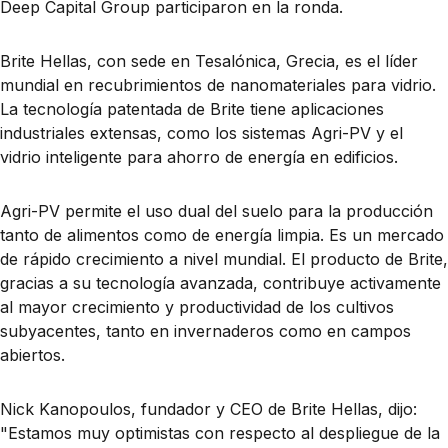
Deep Capital Group participaron en la ronda.
Brite Hellas, con sede en Tesalónica, Grecia, es el líder
mundial en recubrimientos de nanomateriales para vidrio.
La tecnología patentada de Brite tiene aplicaciones
industriales extensas, como los sistemas Agri-PV y el
vidrio inteligente para ahorro de energía en edificios.
Agri-PV permite el uso dual del suelo para la producción
tanto de alimentos como de energía limpia. Es un mercado
de rápido crecimiento a nivel mundial. El producto de Brite,
gracias a su tecnología avanzada, contribuye activamente
al mayor crecimiento y productividad de los cultivos
subyacentes, tanto en invernaderos como en campos
abiertos.
Nick Kanopoulos, fundador y CEO de Brite Hellas, dijo:
"Estamos muy optimistas con respecto al despliegue de la